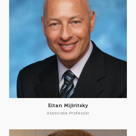
Eitan Mijiritsky
Associate Professor