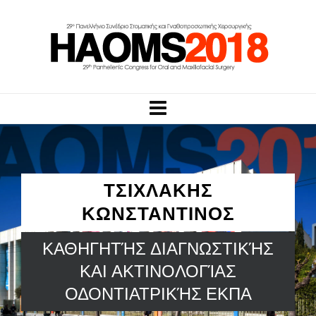
ΤΣΙΧΛΑΚΗΣ
ΚΩΝΣΤΑΝΤΙΝΟΣ
ΚΑΘΗΓΗΤΉΣ ΔΙΑΓΝΩΣΤΙΚΉΣ
ΚΑΙ ΑΚΤΙΝΟΛΟΓΊΑΣ
ΟΔΟΝΤΙΑΤΡΙΚΉΣ ΕΚΠΑ