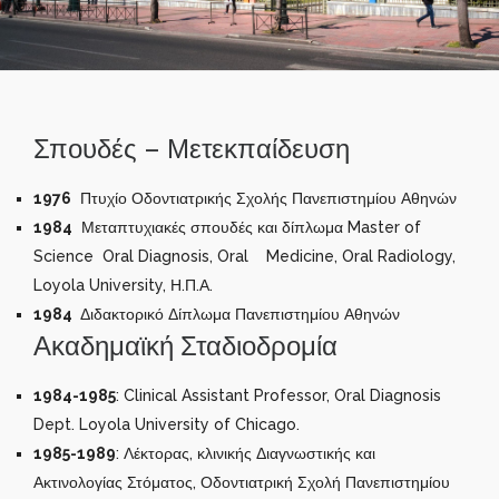
Σπουδές – Μετεκπαίδευση
1976
Πτυχίο Οδοντιατρικής Σχολής Πανεπιστημίου Αθηνών
1984
Μεταπτυχιακές σπουδές και δίπλωμα Master of
Science Oral Diagnosis, Oral Medicine, Oral Radiology,
Loyola University, Η.Π.Α.
1984
Διδακτορικό Δίπλωμα Πανεπιστημίου Αθηνών
Ακαδημαϊκή Σταδιοδρομία
1984-1985
: Clinical Assistant Professor, Oral Diagnosis
Dept. Loyola University of Chicago.
1985-1989
: Λέκτορας, κλινικής Διαγνωστικής και
Ακτινολογίας Στόματος, Οδοντιατρική Σχολή Πανεπιστημίου