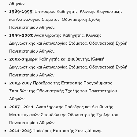
Αθηνών.
1989-1999
: Επίκουρος Καθηγητής, Κλινικής Διαγνωστικής
και Ακτινολογίας Στόματος, Οδοντιατρική Σχολή
Πανεπιστημίου Αθηνών.
1999-2003
: Αναπληρωτής Καθηγητής, Κλινικής
Διαγνωστικής και Ακτινολογίας Στόματος, Οδοντιατρική Σχολή
Πανεπιστημίου Αθηνών.
2003-σήμερα
Καθηγητής και Διευθυντής, Κλινική
Διαγνωστικής και Ακτινολογίας Στόματος, Οδοντιατρική Σχολή
Πανεπιστημίου Αθηνών
2003-2007
Πρόεδρος της Επιτροπής Προγράμματος
Σπουδών της Οδοντιατρικής Σχολής του Πανεπιστημίου
Αθηνών
2007
–
2011
Αναπληρωτής Πρόεδρος και Διευθυντής
Μεταπτυχιακών Σπουδών
της Οδοντιατρικής Σχολής του
Πανεπιστημίου Αθηνών
2011
-2015
Πρόεδρος Επιτροπής Συνεχιζόμενης