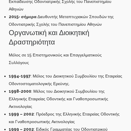
Εκπαίδευσης Οδοντιατρικής Σχολής του Πανεπιστημίου
Αθηνών
2015- σήμερα
Διευθυντής Μεταπτυχιακών Σπουδών
της
Οδοντιατρικής Σχολής του Πανεπιστημίου Αθηνών
Οργανωτική και Διοικητική
Δραστηριότητα
Μέλος σε 15 Επιστημονικούς και Επαγγελματικούς
Συλλόγους
1994-1997
: Μέλος του Διοικητικού Συμβουλίου της Εταιρείας
Οδοντοστοματολογικής Ερεύνης.
1998-2000
: Μέλος του Διοικητικού Συμβουλίου της
Ελληνικής Εταιρείας Οδοντικής και Γναθοπροσωπικής
Ακτινολογίας
1999 – 2002
: Πρόεδρος της Ελληνικής Εταιρείας Οδοντικής
και Γναθοπροσωπικής Ακτινολογίας
1999 – 2002
: Ειδικός Γραμματέας του Οδοντιατρικού