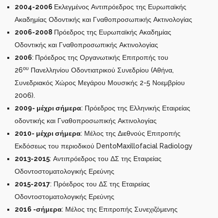
2004-2006
Εκλεγμένος Αντιπρόεδρος της Ευρωπαϊκής
Ακαδημίας Οδοντικής και Γναθοπροσωπικής Ακτινολογίας
2006-2008
Πρόεδρος της Ευρωπαϊκής Ακαδημίας
Οδοντικής και Γναθοπροσωπικής Ακτινολογίας
2006
:
Πρόεδρος της Οργανωτικής Επιτροπής του
ου
26
Πανελληνίου Οδοντιατρικού Συνεδρίου (Αθήνα,
Συνεδριακός Χώρος Μεγάρου Μουσικής 2-5 Νοεμβρίου
2006).
2009- μέχρι σήμερα
: Πρόεδρος της Ελληνικής Εταιρείας
οδοντικής και Γναθοπροσωπικής Ακτινολογίας
2010- μέχρι σήμερα
: Μέλος της Διεθνούς Επιτροπής
Εκδόσεως του περιοδικού DentoMaxillofacial Radiology
2013-2015
: Αντιπρόεδρος του ΔΣ της Εταιρείας
Οδοντοστοματολογικής Ερεύνης
2015-2017
: Πρόεδρος του ΔΣ της Εταιρείας
Οδοντοστοματολογικής Ερεύνης
2016 -σήμερα
: Μέλος της Επιτροπής Συνεχιζόμενης