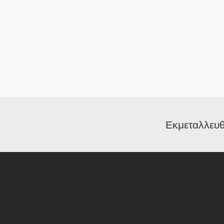
Εκμεταλλευθ