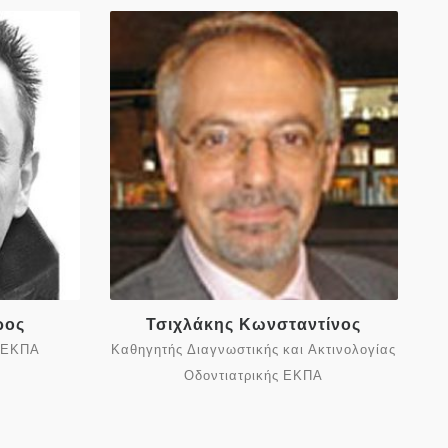
ρος
Τσιχλάκης Κωνσταντίνος
, ΕΚΠΑ
Καθηγητής Διαγνωστικής και Ακτινολογίας
Οδοντιατρικής ΕΚΠΑ