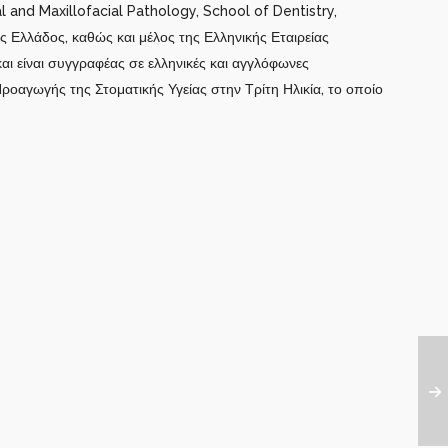
 and Maxillofacial Pathology, School of Dentistry,
ς Ελλάδος, καθώς και μέλος της Ελληνικής Εταιρείας
αι είναι συγγραφέας σε ελληνικές και αγγλόφωνες
ροαγωγής της Στοματικής Υγείας στην Τρίτη Ηλικία, το οποίο