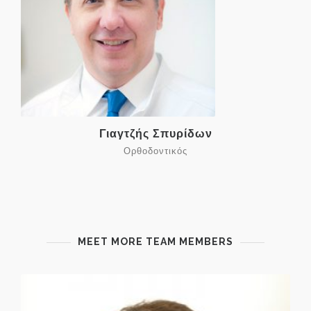
Γιαγτζής Σπυρίδων
Ορθοδοντικός
MEET MORE TEAM MEMBERS