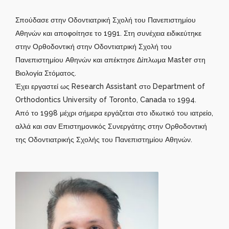
Σπούδασε στην Οδοντιατρική Σχολή του Πανεπιστημίου
Αθηνών και αποφοίτησε το 1991. Στη συνέχεια ειδικεύτηκε
στην Ορθοδοντική στην Οδοντιατρική Σχολή του
Πανεπιστημίου Αθηνών και απέκτησε Δίπλωμα Μaster στη
Βιολογία Στόματος.
Έχει εργαστεί ως Research Assistant στο Department of
Orthodontics University of Toronto, Canada το 1994.
Από το 1998 μέχρι σήμερα εργάζεται στο ιδιωτικό του ιατρείο,
αλλά και σαν Επιστημονικός Συνεργάτης στην Ορθοδοντική
της Οδοντιατρικής Σχολής του Πανεπιστημίου Αθηνών.