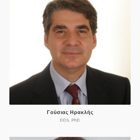
Γούσιας Ηρακλής
DDS, PhD