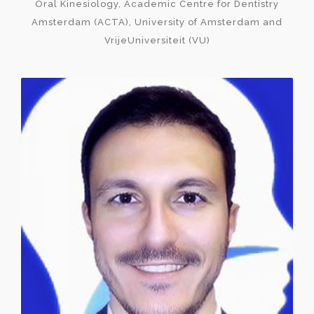
Oral Kinesiology, Academic Centre for Dentistry
Amsterdam (ACTA), University of Amsterdam and
VrijeUniversiteit (VU)