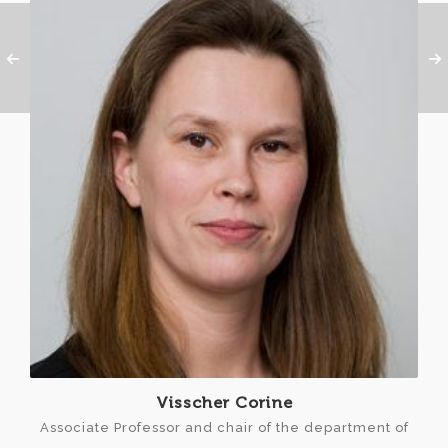
Visscher Corine
Associate Professor and chair of the department of