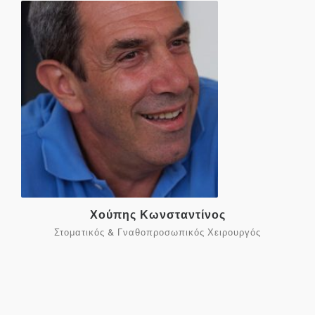
Χούπης Κωνσταντίνος
Στοματικός & Γναθοπροσωπικός Χειρουργός