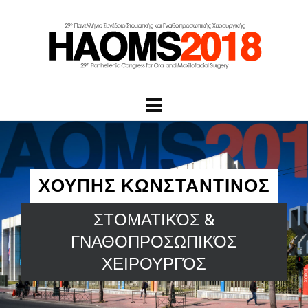
ΧΟΥΠΗΣ ΚΩΝΣΤΑΝΤΙΝΟΣ
ΣΤΟΜΑΤΙΚΌΣ &
ΓΝΑΘΟΠΡΟΣΩΠΙΚΌΣ
ΧΕΙΡΟΥΡΓΌΣ