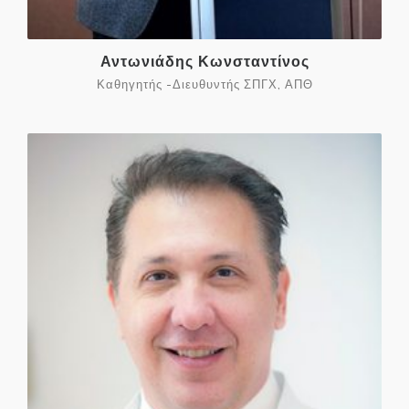
Αντωνιάδης Κωνσταντίνος
Καθηγητής -Διευθυντής ΣΠΓΧ, ΑΠΘ