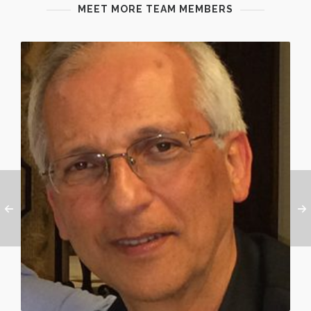
MEET MORE TEAM MEMBERS