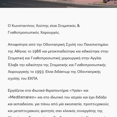
Ο Κωνσταντίνος Χούπης είναι Στοματικός &
Γναθοπροσωπικός Χειρουργός.
Αποφοίτησε από την Οδοντιατρική Σχολή του Πανεπιστημίου
της Αθήνας το 1986 και μετεκπαιδεύτηκε και ειδικεύτηκε στην
Στοματική και Γναθοπροσωπική χειρουργική στην Αγγλία.
Έλαβε την ειδικότητα της Στοματικής και Γναθοπροσωπικής
Χειρουργικής το 1993. Είναι διδάκτωρ της Οδοντιατρικής
σχολής του ΕΚΠΑ.
Εργάζεται στα ιδιωτικά θεραπευτήρια «Υγεία» και
«Mediterraneo» και στο ιδιωτικό του ιατρείο και έχει διδάξει
και εκπαιδεύσει, για πάνω από μία εικοσαετία, προπτυχιακούς
και μεταπτυχιακούς φοιτητές σαν κλινικός συνεργάτης της