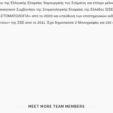
λος της Ελληνικής Εταιρείας Χειρουργικής του Στόματος και επίτιμο μέ
ιοικητικού Συμβουλίου της Στοματολογικής Εταιρείας της Ελλάδος (ΣΕΕ)
 «ΣΤΟΜΑΤΟΛΟΓΙΑ» από το 2000 και υπεύθυνη των επιστημονικών εκδ
τύου» της ΣΕΕ από το 2011 .Έχει δημοσιεύσει 2 Μονογραφίες και 120 
MEET MORE TEAM MEMBERS