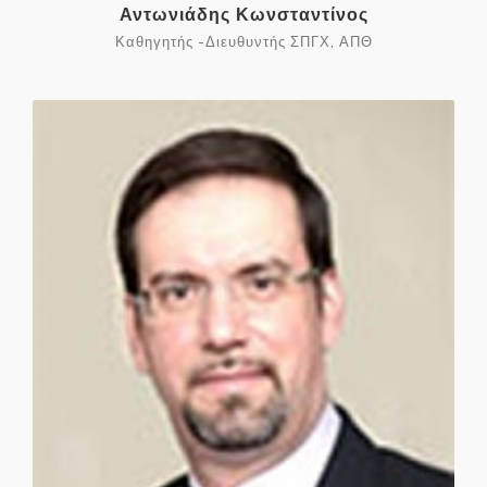
Αντωνιάδης Κωνσταντίνος
Καθηγητής -Διευθυντής ΣΠΓΧ, ΑΠΘ