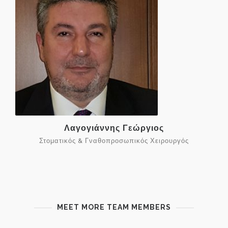
Λαγογιάννης Γεώργιος
Στοματικός & Γναθοπροσωπικός Χειρουργός
MEET MORE TEAM MEMBERS