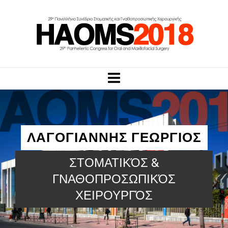
ΛΑΓΟΓΙΑΝΝΗΣ ΓΕΩΡΓΙΟΣ
ΣΤΟΜΑΤΙΚΌΣ &
ΓΝΑΘΟΠΡΟΣΩΠΙΚΌΣ
ΧΕΙΡΟΥΡΓΌΣ