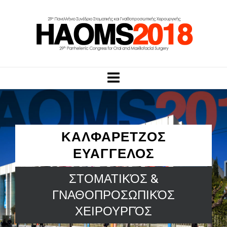
ΚΑΛΦΑΡΕΤΖΟΣ
ΕΥΑΓΓΕΛΟΣ
ΣΤΟΜΑΤΙΚΌΣ &
ΓΝΑΘΟΠΡΟΣΩΠΙΚΌΣ
ΧΕΙΡΟΥΡΓΌΣ