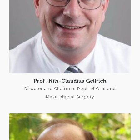
Prof. Nils-Claudius Gellrich
Director and Chairman Dept. of Oral and
Maxillofacial Surgery