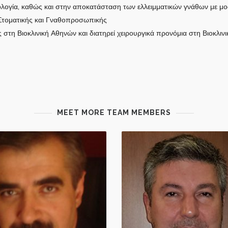
λογία, καθώς και στην αποκατάσταση των ελλειμματικών γνάθων με μο
τοματικής και Γναθοπροσωπικής
 στη Βιοκλινική Αθηνών και διατηρεί χειρουργικά προνόμια στη Βιοκλι
MEET MORE TEAM MEMBERS