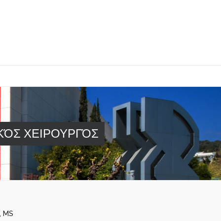
ΚΌΣ ΧΕΙΡΟΥΡΓΌΣ
, MS