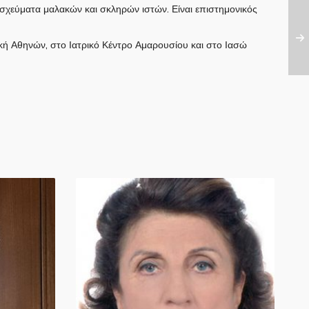
σχεύματα μαλακών και σκληρών ιστών. Είναι επιστημονικός
νική Αθηνών, στο Ιατρικό Κέντρο Αμαρουσίου και στο Ιασώ