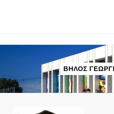
ΒΗΛΟΣ ΓΕΩΡΓ