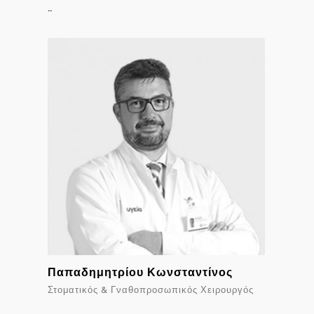
…
Παπαδημητρίου Κωνσταντίνος
Στοματικός & Γναθοπροσωπικός Χειρουργός