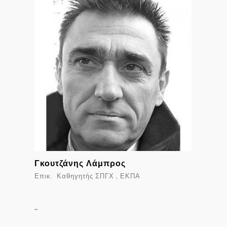
Γκουτζάνης Λάμπρος
Επικ. Καθηγητής ΣΠΓΧ , ΕΚΠΑ
…