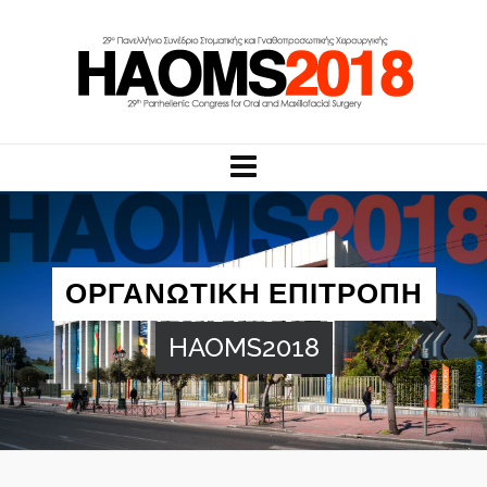
ΟΡΓΑΝΩΤΙΚΗ ΕΠΙΤΡΟΠΗ
HAOMS2018