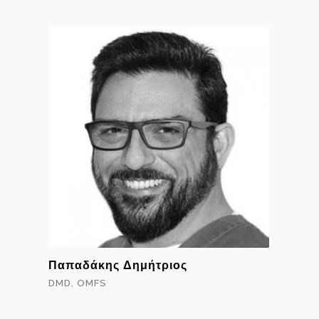
Παπαδάκης Δημήτριος
DMD, OMFS