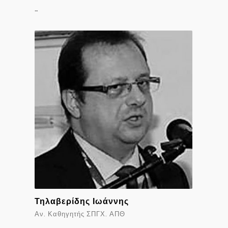
…
Τηλαβερίδης Ιωάννης
Αν. Καθηγητής ΣΠΓΧ. ΑΠΘ