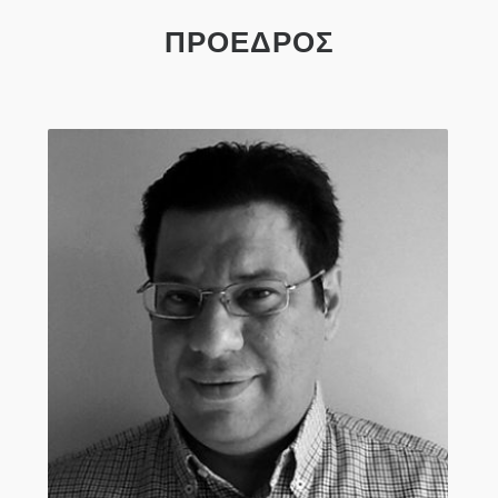
ΠΡΟΕΔΡΟΣ