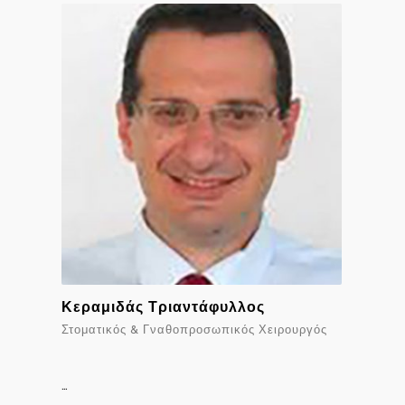
Κεραμιδάς Τριαντάφυλλος
Στοματικός & Γναθοπροσωπικός Χειρουργός
…