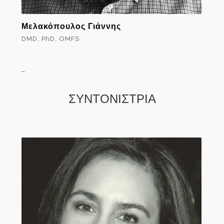
Μελακόπουλος Γιάννης
DMD, PhD, OMFS
…
ΣΥΝΤΟΝΙΣΤΡΙΑ