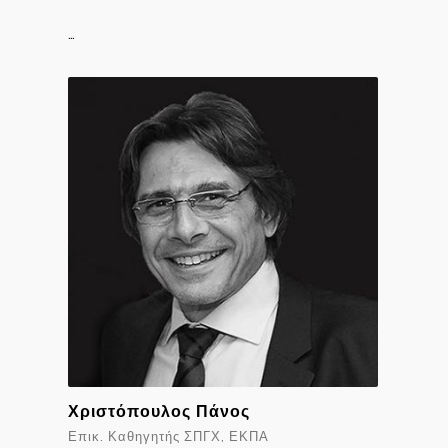
…
Χριστόπουλος Πάνος
Επικ. Καθηγητής ΣΠΓΧ, ΕΚΠΑ